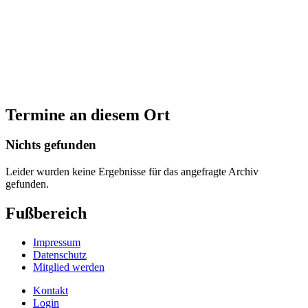
Termine an diesem Ort
Nichts gefunden
Leider wurden keine Ergebnisse für das angefragte Archiv
gefunden.
Fußbereich
Impressum
Datenschutz
Mitglied werden
Kontakt
Login